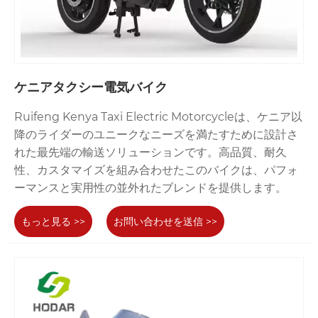
ケニアタクシー電気バイク
Ruifeng Kenya Taxi Electric Motorcycleは、ケニア以
降のライダーのユニークなニーズを満たすために設計さ
れた最先端の輸送ソリューションです。高品質、耐久
性、カスタマイズを組み合わせたこのバイクは、パフォ
ーマンスと実用性の並外れたブレンドを提供します。
もっと見る >>
お問い合わせを送信 >>