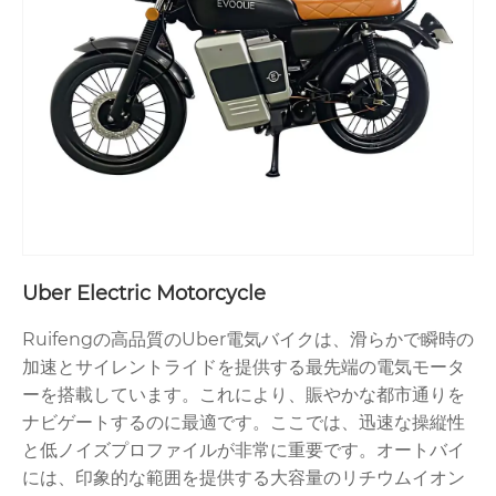
Uber Electric Motorcycle
Ruifengの高品質のUber電気バイクは、滑らかで瞬時の
加速とサイレントライドを提供する最先端の電気モータ
ーを搭載しています。これにより、賑やかな都市通りを
ナビゲートするのに最適です。ここでは、迅速な操縦性
と低ノイズプロファイルが非常に重要です。オートバイ
には、印象的な範囲を提供する大容量のリチウムイオン