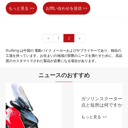
もっと見る >>
お問い合わせを送信 >>
«
1
2
»
Ruifeng は中国の 電動バイク メーカーおよびサプライヤーであり、独自の
工場を持っています。お住まいの地域の実際のニーズを満たすために、高品
質のカスタマイズされた製品が必要になる場合があります。
ニュースのおすすめ