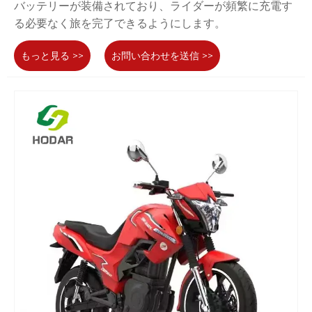
バッテリーが装備されており、ライダーが頻繁に充電す
る必要なく旅を完了できるようにします。
もっと見る >>
お問い合わせを送信 >>