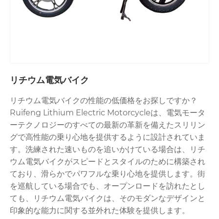
リチウム電気バイク
リチウム電気バイクの性能の低価格をお探しですか？
Ruifeng Lithium Electric Motorcycleは、電気モータ
ーテクノロジーのすべての最新の革新を備えたスリリン
グで高性能の乗り心地を提供するように設計されていま
す。洗練された速いものを追いかけている場合は、リチ
ウム電気バイクがスピードとスタイルのために構築され
ており、滑らかでパワフルな乗り心地を提供します。街
を巡航している場合でも、オープンロードを訪れたとし
ても、リチウム電気バイクは、そのモダンなデザインと
印象的な能力に関する並外れた体験を提供します。