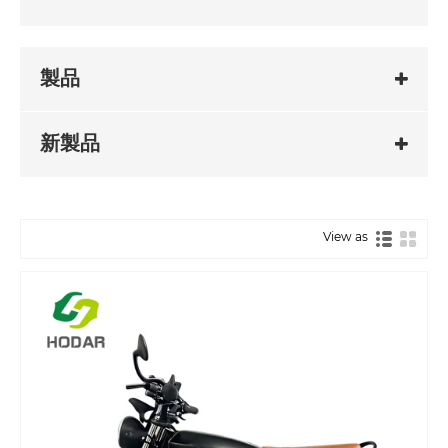
製品
新製品
View as