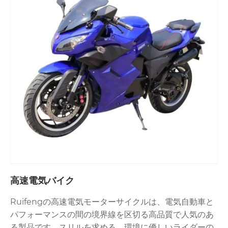
高速電気バイク
Ruifengの高速電気モーターサイクルは、電気自動車と
パフォーマンスの間の境界線を区切る高品質で人気のあ
る製品です。スリルを求める、環境に優しいライダーの