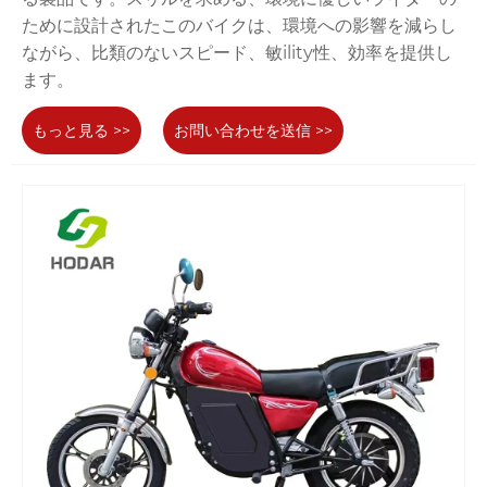
ために設計されたこのバイクは、環境への影響を減らし
ながら、比類のないスピード、敏ility性、効率を提供し
ます。
もっと見る >>
お問い合わせを送信 >>