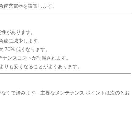
急速充電器を設置します。
能性があります。
急速に減少します。
70% 低くなります。
テナンスコストが削減されます。
価格よりも安くなることがよくあります。
なくて済みます。主要なメンテナンス ポイントは次のとお