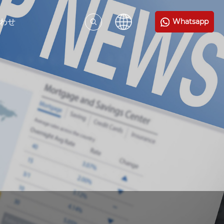
わせ
Whatsapp