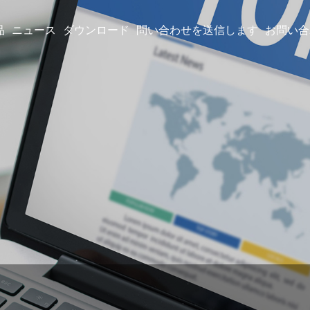
品
ニュース
ダウンロード
問い合わせを送信します
お問い合